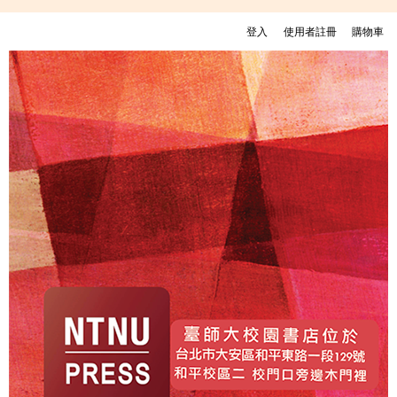
移至主內容
登入
使用者註冊
購物車