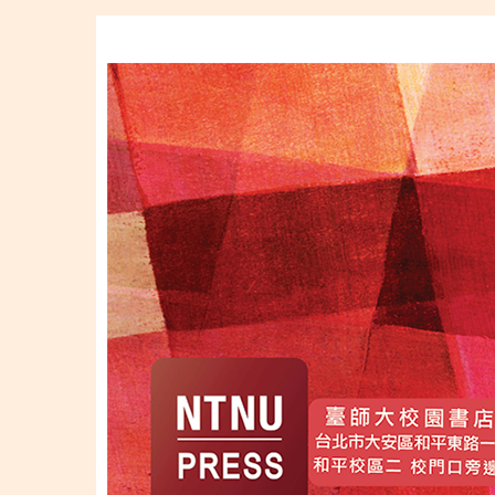
移至主內容