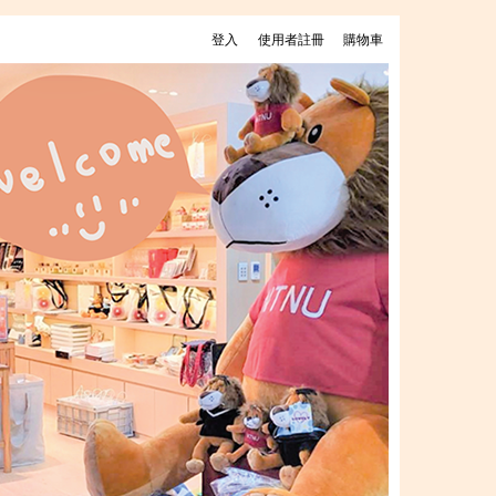
登入
使用者註冊
購物車