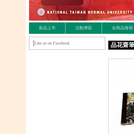
新品上市
活動專區
全商品搜尋
Like us on Facebook
品花齋