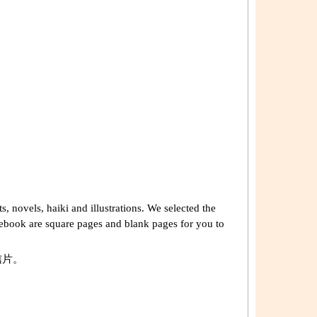
, novels, haiki and illustrations. We selected the
notebook are square pages and blank pages for you to
信片。