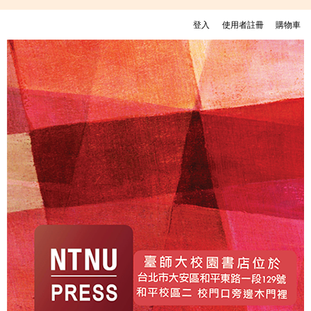
移至主內容
登入
使用者註冊
購物車