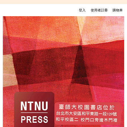
移至主內容
登入
使用者註冊
購物車