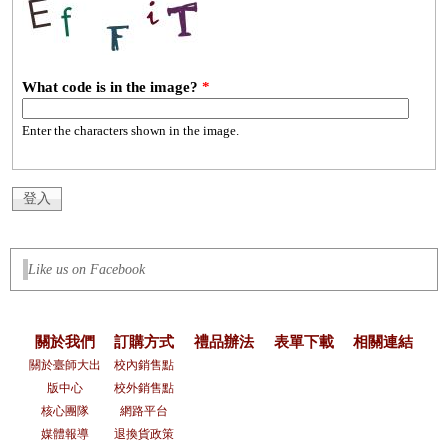
What code is in the image?
*
Enter the characters shown in the image.
Like us on Facebook
關於我們
訂購方式
禮品辦法
表單下載
相關連結
關於臺師大出
校內銷售點
版中心
校外銷售點
核心團隊
網路平台
媒體報導
退換貨政策