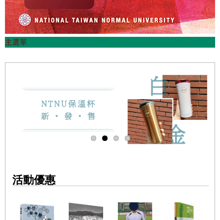
主選單
活動優惠