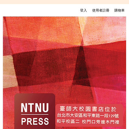
移至主內容
登入
使用者註冊
購物車