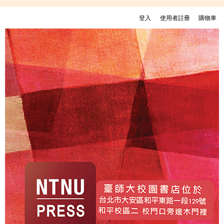
移至主內容
登入
使用者註冊
購物車