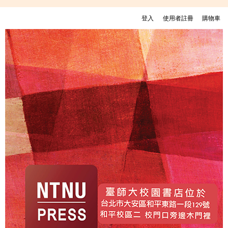
移至主內容
登入
使用者註冊
購物車