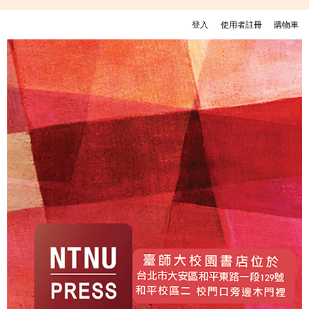
移至主內容
登入
使用者註冊
購物車