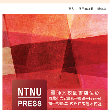
移至主內容
登入
使用者註冊
購物車