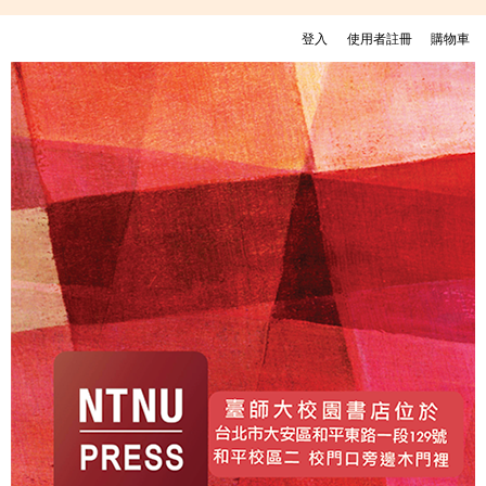
移至主內容
登入
使用者註冊
購物車