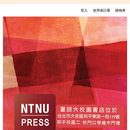
移至主內容
登入
使用者註冊
購物車