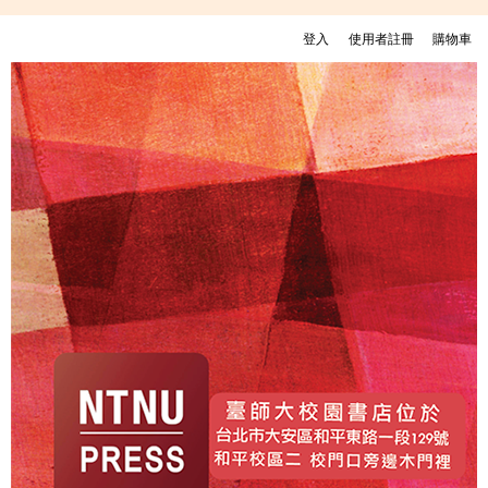
移至主內容
登入
使用者註冊
購物車