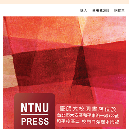
移至主內容
登入
使用者註冊
購物車