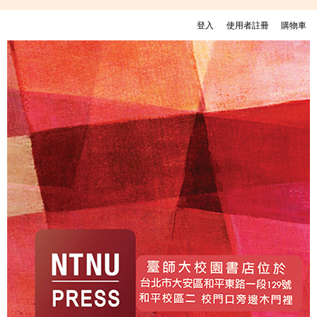
移至主內容
登入
使用者註冊
購物車