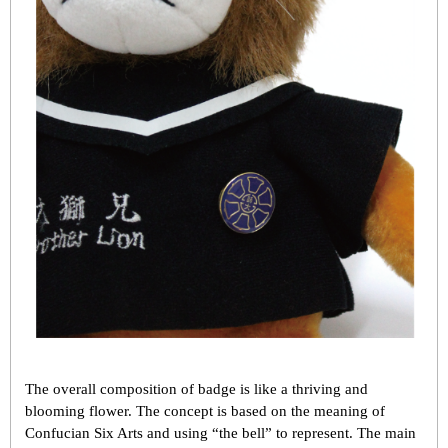
The overall composition of badge is like a thriving and
blooming flower. The concept is based on the meaning of
Confucian Six Arts and using “the bell” to represent. The main