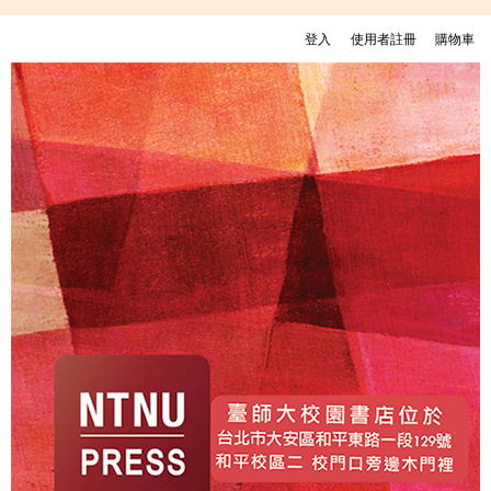
移至主內容
登入
使用者註冊
購物車