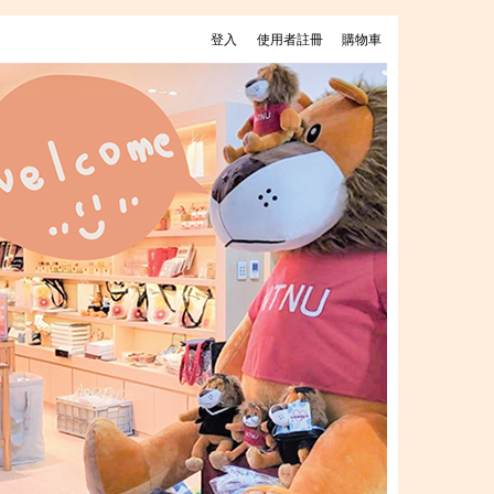
登入
使用者註冊
購物車