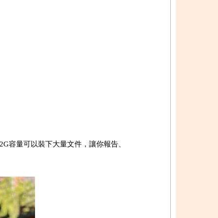
2G容量可以裝下大量文件，讓你報告、