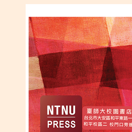
移至主內容